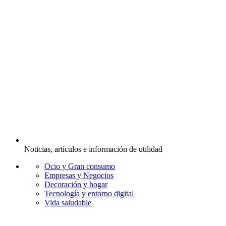
Noticias, artículos e información de utilidad
Ocio y Gran consumo
Empresas y Negocios
Decoración y hogar
Tecnología y entorno digital
Vida saludable