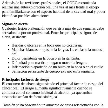
Además de las revisiones profesionales, el COEC recomienda
realizar una autoexploración oral una vez al mes frente al espejo
para familiarizarse con el aspecto habitual de la cavidad oral y poder
identificar posibles alteraciones.
Signos de alerta
Cualquier lesión o alteración que persista más de dos semanas debe
ser valorada por un profesional. Entre los principales signos de
alerta, destacan:
Heridas o úlceras en la boca que no cicatrizan.
Manchas blancas o rojas en la lengua, las encías o la mucosa
oral.
Dolor persistente en la boca o en la garganta.
Dificultad para masticar, tragar o mover la lengua.
Inflamación o aparición de un bulto en la boca o en el cuello.
Sensación persistente de cuerpo extraño en la garganta.
Principales factores de riesgo
El consumo de tabaco sigue siendo el principal factor de riesgo del
cáncer oral. El riesgo aumenta significativamente cuando se
combina con el consumo habitual de alcohol, ya que ambas
sustancias actúan de forma sinérgica.
También se ha observado un aumento de casos relacionados con la