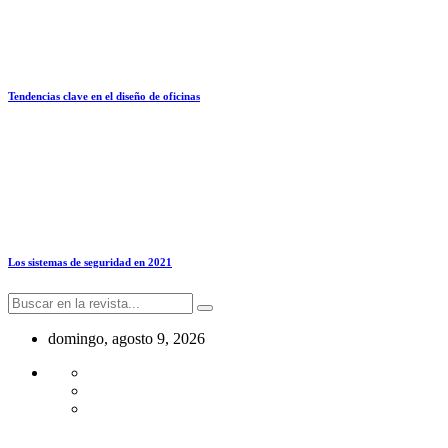
Tendencias clave en el diseño de oficinas
Los sistemas de seguridad en 2021
domingo, agosto 9, 2026