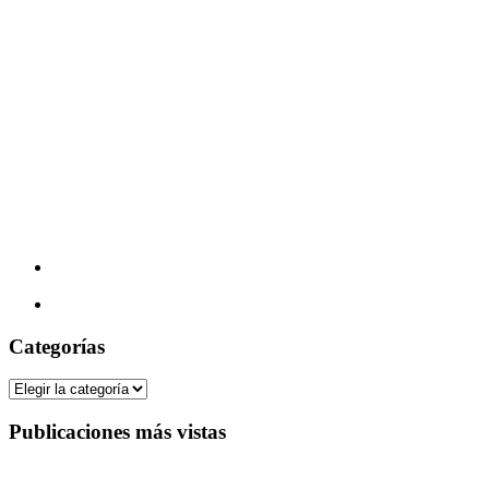
Categorías
Categorías
Publicaciones más vistas