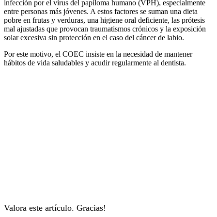
infección por el virus del papiloma humano (VPH), especialmente
entre personas más jóvenes. A estos factores se suman una dieta
pobre en frutas y verduras, una higiene oral deficiente, las prótesis
mal ajustadas que provocan traumatismos crónicos y la exposición
solar excesiva sin protección en el caso del cáncer de labio.
Por este motivo, el COEC insiste en la necesidad de mantener
hábitos de vida saludables y acudir regularmente al dentista.
Valora este artículo. Gracias!