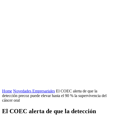
Home
Novedades Empresariales
El COEC alerta de que la
detección precoz puede elevar hasta el 90 % la supervivencia del
cáncer oral
El COEC alerta de que la detección