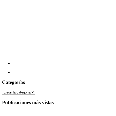
Categorías
Categorías
Publicaciones más vistas