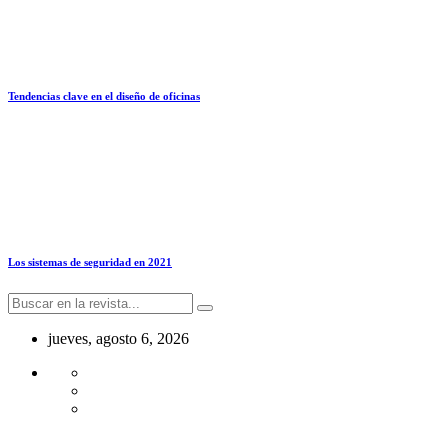
Tendencias clave en el diseño de oficinas
Los sistemas de seguridad en 2021
jueves, agosto 6, 2026