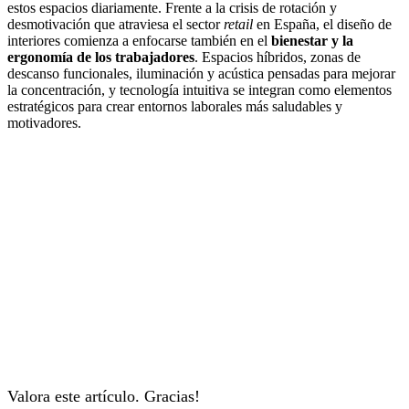
estos espacios diariamente. Frente a la crisis de rotación y
desmotivación que atraviesa el sector
retail
en España, el diseño de
interiores comienza a enfocarse también en el
bienestar y la
ergonomía de los trabajadores
. Espacios híbridos, zonas de
descanso funcionales, iluminación y acústica pensadas para mejorar
la concentración, y tecnología intuitiva se integran como elementos
estratégicos para crear entornos laborales más saludables y
motivadores.
Valora este artículo. Gracias!