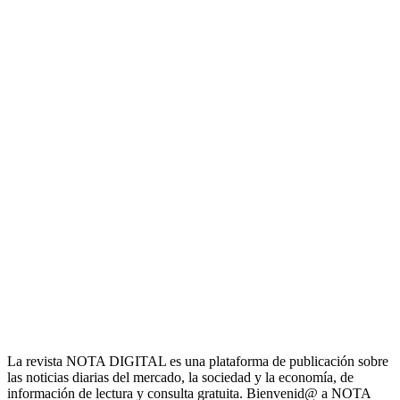
La revista NOTA DIGITAL es una plataforma de publicación sobre
las noticias diarias del mercado, la sociedad y la economía, de
información de lectura y consulta gratuita. Bienvenid@ a NOTA