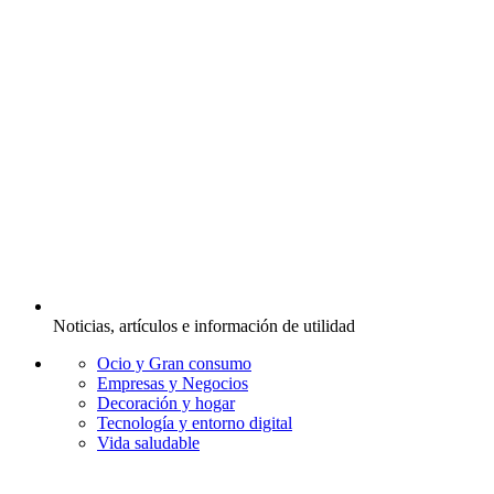
Noticias, artículos e información de utilidad
Ocio y Gran consumo
Empresas y Negocios
Decoración y hogar
Tecnología y entorno digital
Vida saludable