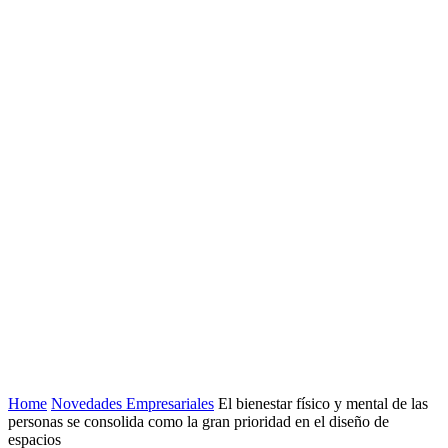
Home
Novedades Empresariales
El bienestar físico y mental de las
personas se consolida como la gran prioridad en el diseño de
espacios