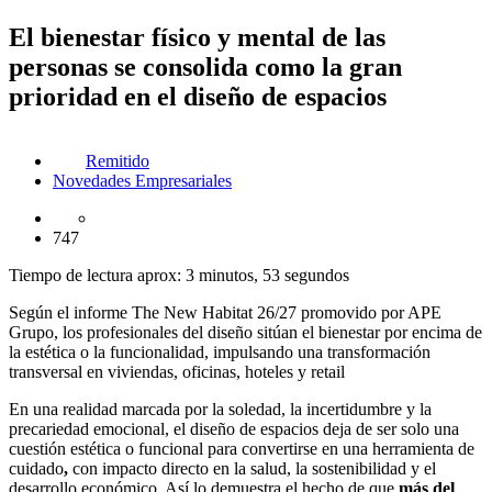
El bienestar físico y mental de las
personas se consolida como la gran
prioridad en el diseño de espacios
Remitido
Novedades Empresariales
747
Tiempo de lectura aprox: 3 minutos, 53 segundos
Según el informe The New Habitat 26/27 promovido por APE
Grupo, los profesionales del diseño sitúan el bienestar por encima de
la estética o la funcionalidad, impulsando una transformación
transversal en viviendas, oficinas, hoteles y retail
En una realidad marcada por la soledad, la incertidumbre y la
precariedad emocional, el diseño de espacios deja de ser solo una
cuestión estética o funcional para convertirse en una herramienta de
cuidado
,
con impacto directo en la salud, la sostenibilidad y el
desarrollo económico. Así lo demuestra el hecho de que
más del