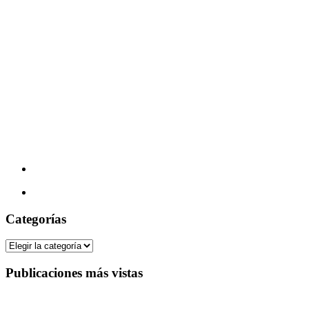
Categorías
Categorías
Publicaciones más vistas