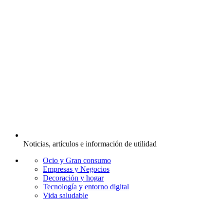
Noticias, artículos e información de utilidad
Ocio y Gran consumo
Empresas y Negocios
Decoración y hogar
Tecnología y entorno digital
Vida saludable