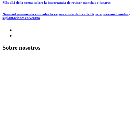
Más allá de la crema solar: la importancia de revisar manchas y lunares
Namirial recomienda controlar la exposición de datos a la IA para prevenir fraudes y
suplantaciones en verano
Sobre nosotros