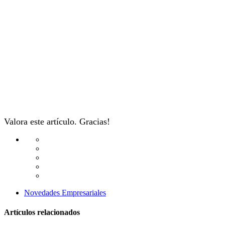
Valora este artículo. Gracias!
Novedades Empresariales
Artículos relacionados