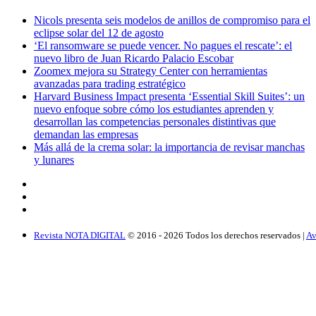
Nicols presenta seis modelos de anillos de compromiso para el
eclipse solar del 12 de agosto
‘El ransomware se puede vencer. No pagues el rescate’: el
nuevo libro de Juan Ricardo Palacio Escobar
Zoomex mejora su Strategy Center con herramientas
avanzadas para trading estratégico
Harvard Business Impact presenta ‘Essential Skill Suites’: un
nuevo enfoque sobre cómo los estudiantes aprenden y
desarrollan las competencias personales distintivas que
demandan las empresas
Más allá de la crema solar: la importancia de revisar manchas
y lunares
Revista NOTA DIGITAL
© 2016 -
2026
Todos los derechos reservados |
Av