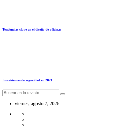
Tendencias clave en el diseño de oficinas
Los sistemas de seguridad en 2021
viernes, agosto 7, 2026