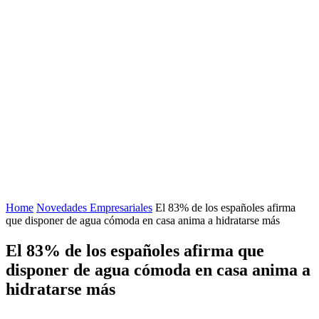
Home
Novedades Empresariales
El 83% de los españoles afirma
que disponer de agua cómoda en casa anima a hidratarse más
El 83% de los españoles afirma que
disponer de agua cómoda en casa anima a
hidratarse más