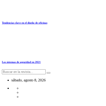
Tendencias clave en el diseño de oficinas
Los sistemas de seguridad en 2021
sábado, agosto 8, 2026