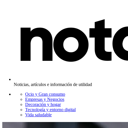
Noticias, artículos e información de utilidad
Ocio y Gran consumo
Empresas y Negocios
Decoración y hogar
Tecnología y entorno digital
Vida saludable