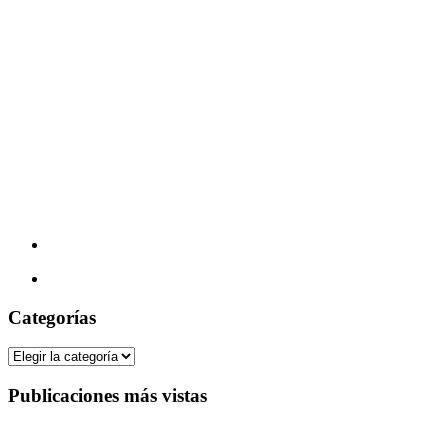
Categorías
Categorías
Publicaciones más vistas