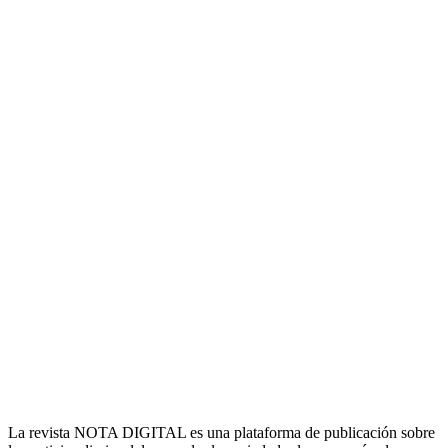
La revista NOTA DIGITAL es una plataforma de publicación sobre