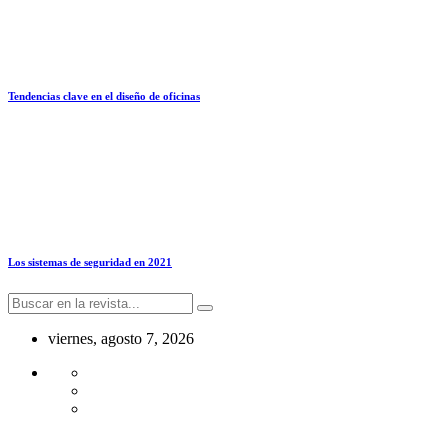
Tendencias clave en el diseño de oficinas
Los sistemas de seguridad en 2021
viernes, agosto 7, 2026