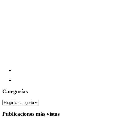
Categorías
Categorías
Publicaciones más vistas