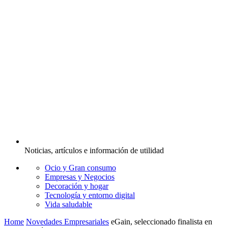
Noticias, artículos e información de utilidad
Ocio y Gran consumo
Empresas y Negocios
Decoración y hogar
Tecnología y entorno digital
Vida saludable
Home
Novedades Empresariales
eGain, seleccionado finalista en