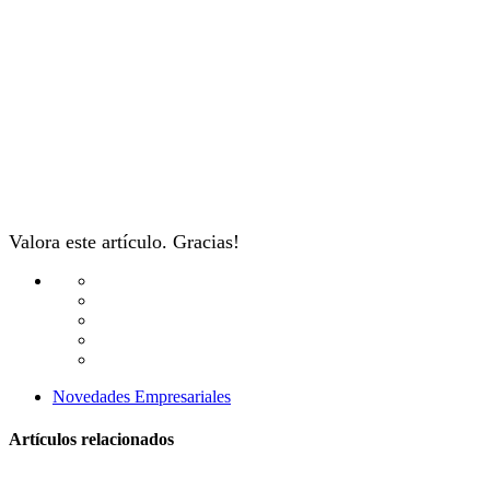
Valora este artículo. Gracias!
Novedades Empresariales
Artículos relacionados