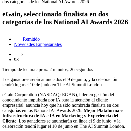
dos categorías de los National AI Awards 2026
eGain, seleccionado finalista en dos
categorías de los National AI Awards 2026
Remitido
Novedades Empresariales
98
Tiempo de lectura aprox: 2 minutos, 26 segundos
Los ganadores serán anunciados el 9 de junio, y la celebración
tendrá lugar el 10 de junio en The AI Summit London
eGain Corporation (NASDAQ: EGAN), líder en gestión del
conocimiento impulsada por IA para la atención al cliente
empresarial, anuncia hoy que ha sido nombrada finalista en dos
categorías en los National AI Awards 2026:
Mejor Plataforma e
Infraestructura de IA
e
IA en Marketing y Experiencia del
Cliente
. Los ganadores se anunciarán en línea el 9 de junio, y la
celebración tendrá lugar el 10 de junio en The AI Summit London.