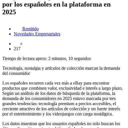
por los españoles en la plataforma en
2025
Remitido
Novedades Empresariales
217
Tiempo de lectura aprox: 2 minutos, 10 segundos
Tecnología, nostalgia y artículos de colección marcan la demanda
del consumidor
Los españoles recurren cada vez más a eBay para encontrar
productos que combinen valor, exclusividad e interés a largo plazo.
Según un análisis de los datos de búsqueda de la plataforma, la
demanda de los consumidores en 2025 estuvo marcada por tres
grandes tendencias: tecnología premium a precios accesibles, el
creciente atractivo de los artículos de colección y un fuerte interés
por el entretenimiento y los videojuegos con carga nostálgica.
Los datos muestran que los usuarios españoles no solo buscan los