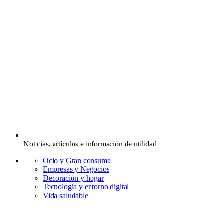
Noticias, artículos e información de utilidad
Ocio y Gran consumo
Empresas y Negocios
Decoración y hogar
Tecnología y entorno digital
Vida saludable