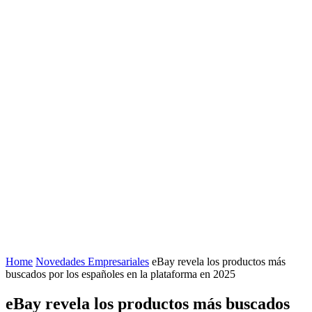
Home
Novedades Empresariales
eBay revela los productos más
buscados por los españoles en la plataforma en 2025
eBay revela los productos más buscados