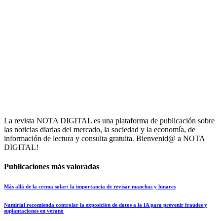
La revista NOTA DIGITAL es una plataforma de publicación sobre
las noticias diarias del mercado, la sociedad y la economía, de
información de lectura y consulta gratuita. Bienvenid@ a NOTA
DIGITAL!
Publicaciones más valoradas
Más allá de la crema solar: la importancia de revisar manchas y lunares
Namirial recomienda controlar la exposición de datos a la IA para prevenir fraudes y
suplantaciones en verano