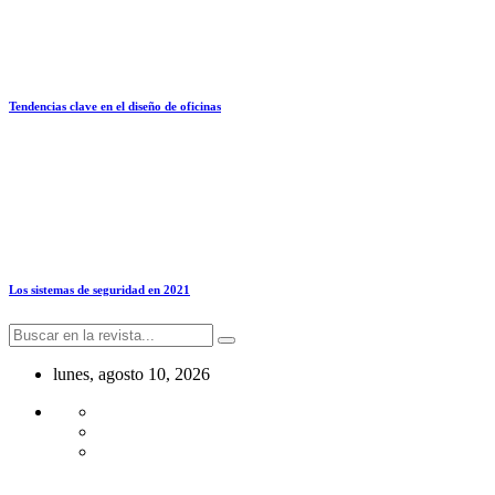
Tendencias clave en el diseño de oficinas
Los sistemas de seguridad en 2021
lunes, agosto 10, 2026