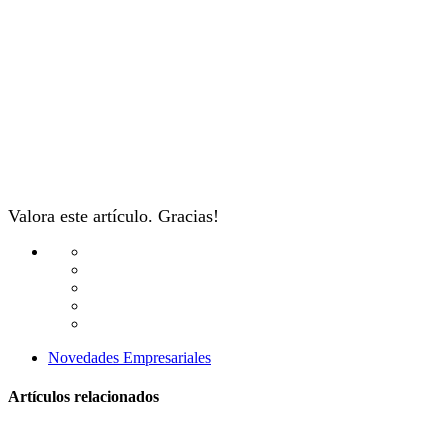
Valora este artículo. Gracias!
Novedades Empresariales
Artículos relacionados