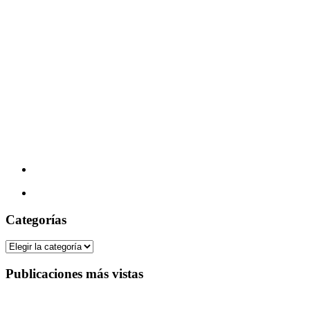
Categorías
Categorías
Publicaciones más vistas