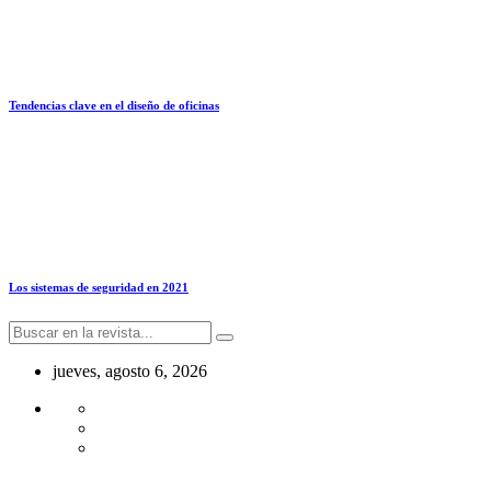
Tendencias clave en el diseño de oficinas
Los sistemas de seguridad en 2021
jueves, agosto 6, 2026