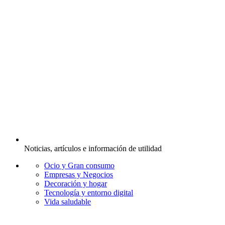
Noticias, artículos e información de utilidad
Ocio y Gran consumo
Empresas y Negocios
Decoración y hogar
Tecnología y entorno digital
Vida saludable