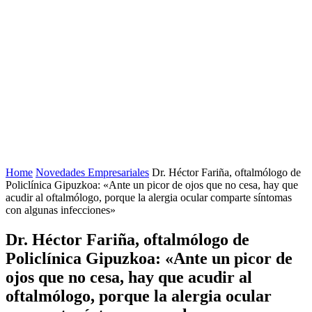
Home
Novedades Empresariales
Dr. Héctor Fariña, oftalmólogo de
Policlínica Gipuzkoa: «Ante un picor de ojos que no cesa, hay que
acudir al oftalmólogo, porque la alergia ocular comparte síntomas
con algunas infecciones»
Dr. Héctor Fariña, oftalmólogo de
Policlínica Gipuzkoa: «Ante un picor de
ojos que no cesa, hay que acudir al
oftalmólogo, porque la alergia ocular