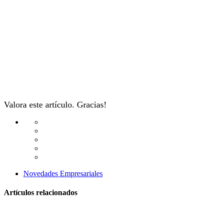
Valora este artículo. Gracias!
Novedades Empresariales
Artículos relacionados