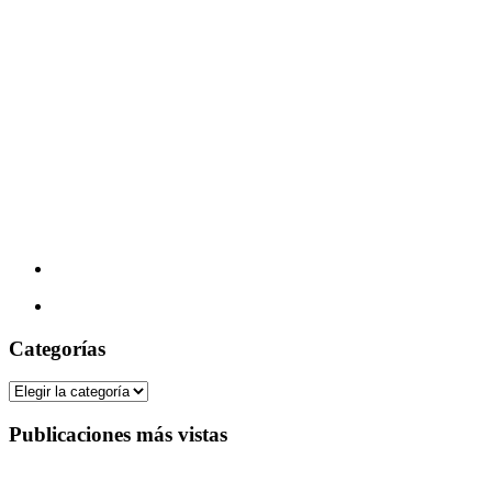
Categorías
Categorías
Publicaciones más vistas