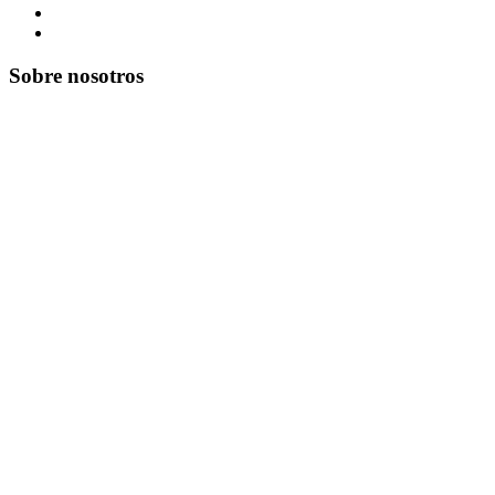
Sobre nosotros