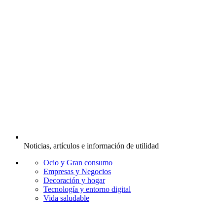
Noticias, artículos e información de utilidad
Ocio y Gran consumo
Empresas y Negocios
Decoración y hogar
Tecnología y entorno digital
Vida saludable