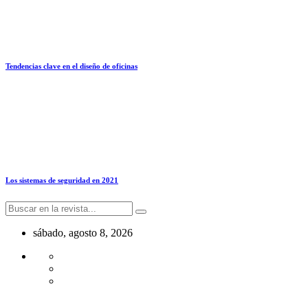
Tendencias clave en el diseño de oficinas
Los sistemas de seguridad en 2021
sábado, agosto 8, 2026