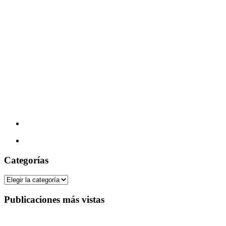
Categorías
Categorías
Publicaciones más vistas