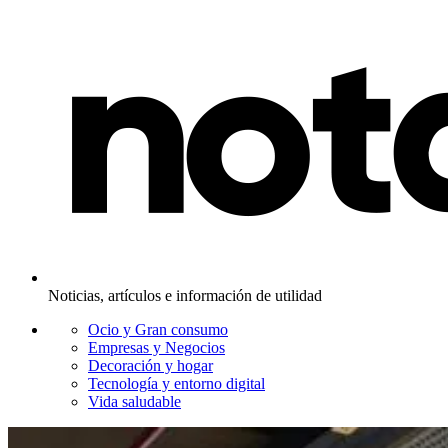
Noticias, artículos e información de utilidad
Ocio y Gran consumo
Empresas y Negocios
Decoración y hogar
Tecnología y entorno digital
Vida saludable