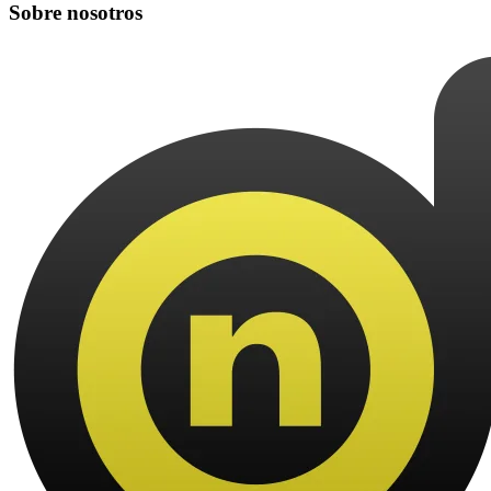
Sobre nosotros