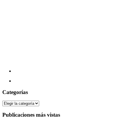
Categorías
Categorías
Publicaciones más vistas