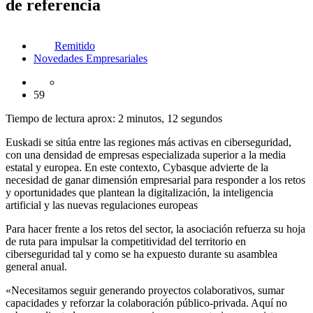
de referencia
Remitido
Novedades Empresariales
59
Tiempo de lectura aprox: 2 minutos, 12 segundos
Euskadi se sitúa entre las regiones más activas en ciberseguridad,
con una densidad de empresas especializada superior a la media
estatal y europea. En este contexto, Cybasque advierte de la
necesidad de ganar dimensión empresarial para responder a los retos
y oportunidades que plantean la digitalización, la inteligencia
artificial y las nuevas regulaciones europeas
Para hacer frente a los retos del sector, la asociación refuerza su hoja
de ruta para impulsar la competitividad del territorio en
ciberseguridad tal y como se ha expuesto durante su asamblea
general anual.
«Necesitamos seguir generando proyectos colaborativos, sumar
capacidades y reforzar la colaboración público-privada. Aquí no