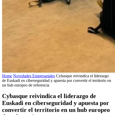
Home
Novedades Empresariales
Cybasque reivindica el liderazgo
de Euskadi en ciberseguridad y apuesta por convertir el territorio en
un hub europeo de referencia
Cybasque reivindica el liderazgo de
Euskadi en ciberseguridad y apuesta por
convertir el territorio en un hub europeo