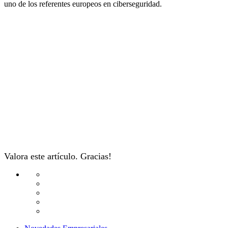
uno de los referentes europeos en ciberseguridad.
Valora este artículo. Gracias!