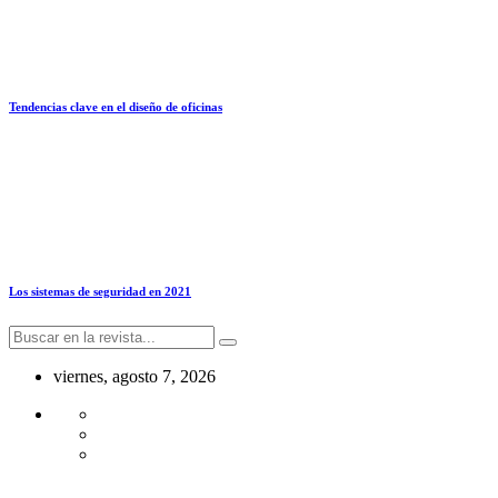
Tendencias clave en el diseño de oficinas
Los sistemas de seguridad en 2021
viernes, agosto 7, 2026