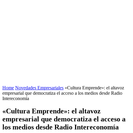
Home
Novedades Empresariales
«Cultura Emprende»: el altavoz
empresarial que democratiza el acceso a los medios desde Radio
Intereconomía
«Cultura Emprende»: el altavoz
empresarial que democratiza el acceso a
los medios desde Radio Intereconomía