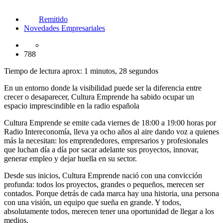
Remitido
Novedades Empresariales
788
Tiempo de lectura aprox: 1 minutos, 28 segundos
En un entorno donde la visibilidad puede ser la diferencia entre
crecer o desaparecer, Cultura Emprende ha sabido ocupar un
espacio imprescindible en la radio española
Cultura Emprende se emite cada viernes de 18:00 a 19:00 horas por
Radio Intereconomía, lleva ya ocho años al aire dando voz a quienes
más la necesitan: los emprendedores, empresarios y profesionales
que luchan día a día por sacar adelante sus proyectos, innovar,
generar empleo y dejar huella en su sector.
Desde sus inicios, Cultura Emprende nació con una convicción
profunda: todos los proyectos, grandes o pequeños, merecen ser
contados. Porque detrás de cada marca hay una historia, una persona
con una visión, un equipo que sueña en grande. Y todos,
absolutamente todos, merecen tener una oportunidad de llegar a los
medios.