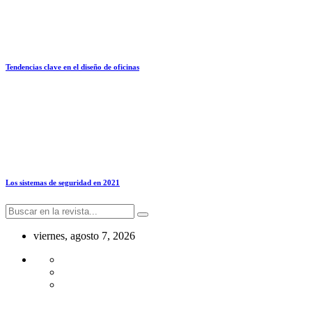
Tendencias clave en el diseño de oficinas
Los sistemas de seguridad en 2021
viernes, agosto 7, 2026