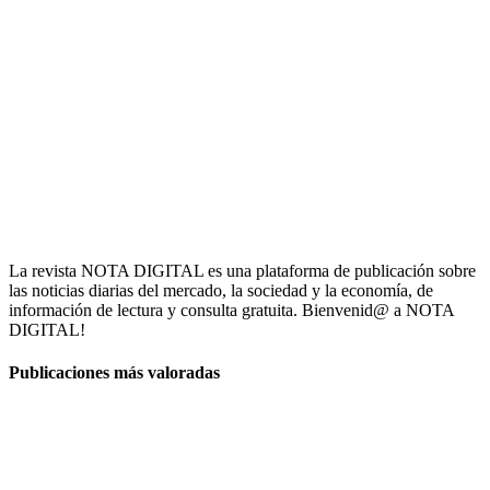
La revista NOTA DIGITAL es una plataforma de publicación sobre
las noticias diarias del mercado, la sociedad y la economía, de
información de lectura y consulta gratuita. Bienvenid@ a NOTA
DIGITAL!
Publicaciones más valoradas