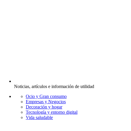
Noticias, artículos e información de utilidad
Ocio y Gran consumo
Empresas y Negocios
Decoración y hogar
Tecnología y entorno digital
Vida saludable