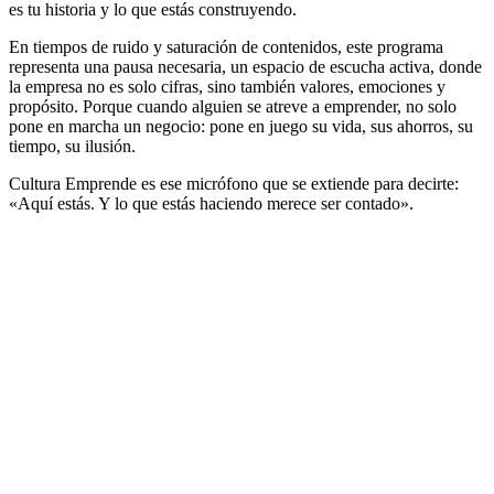
es tu historia y lo que estás construyendo.
En tiempos de ruido y saturación de contenidos, este programa
representa una pausa necesaria, un espacio de escucha activa, donde
la empresa no es solo cifras, sino también valores, emociones y
propósito. Porque cuando alguien se atreve a emprender, no solo
pone en marcha un negocio: pone en juego su vida, sus ahorros, su
tiempo, su ilusión.
Cultura Emprende es ese micrófono que se extiende para decirte:
«Aquí estás. Y lo que estás haciendo merece ser contado».