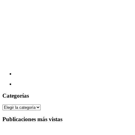
Categorías
Categorías
Publicaciones más vistas