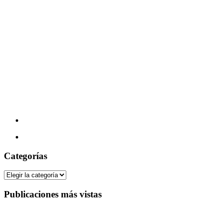
Categorías
Categorías
Publicaciones más vistas