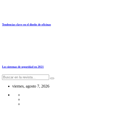
Tendencias clave en el diseño de oficinas
Los sistemas de seguridad en 2021
viernes, agosto 7, 2026