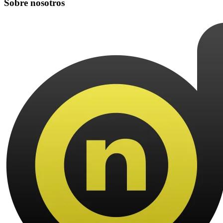
Sobre nosotros