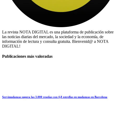
La revista NOTA DIGITAL es una plataforma de publicación sobre
las noticias diarias del mercado, la sociedad y la economía, de
información de lectura y consulta gratuita. Bienvenid@ a NOTA
DIGITAL!
Publicaciones más valoradas
Servimudanzas supera las 3.000 reseñas con 4,8 estrellas en mudanzas en Barcelona