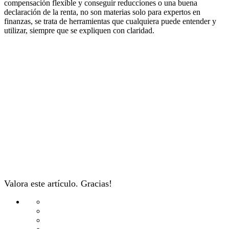
compensación flexible y conseguir reducciones o una buena
declaración de la renta, no son materias solo para expertos en
finanzas, se trata de herramientas que cualquiera puede entender y
utilizar, siempre que se expliquen con claridad.
Valora este artículo. Gracias!