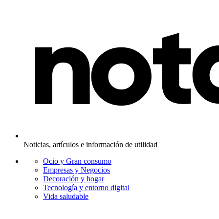
Noticias, artículos e información de utilidad
Ocio y Gran consumo
Empresas y Negocios
Decoración y hogar
Tecnología y entorno digital
Vida saludable