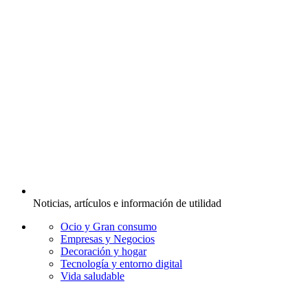
Noticias, artículos e información de utilidad
Ocio y Gran consumo
Empresas y Negocios
Decoración y hogar
Tecnología y entorno digital
Vida saludable