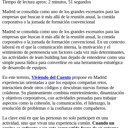
Tiempo de lectura aprox: 2 minutos, 51 segundos
Madrid se consolida como uno de los grandes escenarios para las
empresas que buscan ir más allá de la reunión anual, la comida
corporativa o la jornada de formación convencional
Madrid se consolida como uno de los grandes escenarios para las
empresas que buscan ir más allá de la reunión anual, la comida
corporativa o la jornada de formación convencional. En un contexto
laboral en el que la comunicación interna, la motivación y el
sentimiento de pertenencia son factores cada vez más determinantes,
las actividades de team building han dejado de entenderse como una
simple pausa lúdica para convertirse en una herramienta estratégica
de desarrollo de equipos.
En este terreno,
Viviendo del Cuento
propone en Madrid
experiencias orientadas a que los equipos compartan retos,
interactúen desde otros códigos y descubran nuevas formas de
colaborar. Su planteamiento combina entretenimiento, dinamización
y objetivos corporativos, con actividades pensadas para trabajar
aspectos como la cohesión, la comunicación, el liderazgo, la
resolución de problemas o la confianza entre compañeros.
La clave está en que las personas no solo participen en una
actividad, sino que vivan una experiencia común.
Cuando un