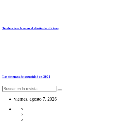
Tendencias clave en el diseño de oficinas
Los sistemas de seguridad en 2021
viernes, agosto 7, 2026