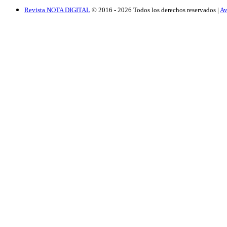
Revista NOTA DIGITAL
© 2016 -
2026
Todos los derechos reservados |
Av