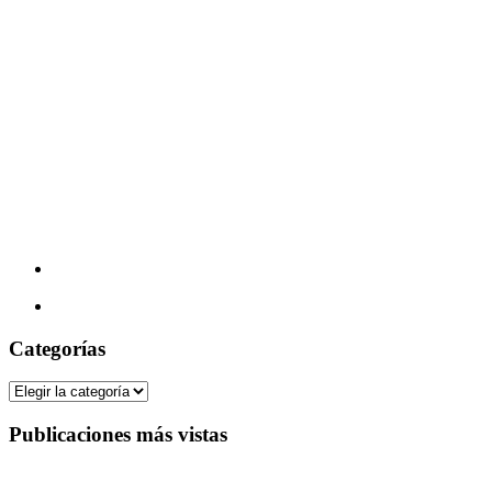
Categorías
Categorías
Publicaciones más vistas