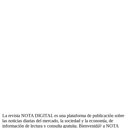
La revista NOTA DIGITAL es una plataforma de publicación sobre
las noticias diarias del mercado, la sociedad y la economía, de
información de lectura y consulta gratuita. Bienvenid@ a NOTA