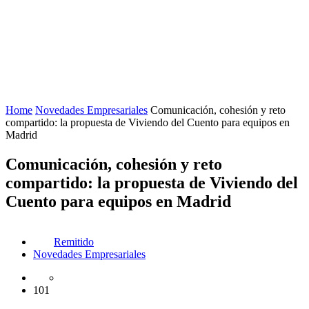
Home
Novedades Empresariales
Comunicación, cohesión y reto
compartido: la propuesta de Viviendo del Cuento para equipos en
Madrid
Comunicación, cohesión y reto
compartido: la propuesta de Viviendo del
Cuento para equipos en Madrid
Remitido
Novedades Empresariales
101