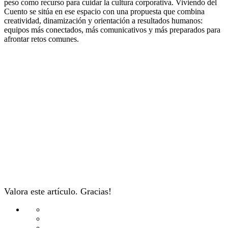
peso como recurso para cuidar la cultura corporativa. Viviendo del
Cuento se sitúa en ese espacio con una propuesta que combina
creatividad, dinamización y orientación a resultados humanos:
equipos más conectados, más comunicativos y más preparados para
afrontar retos comunes.
Valora este artículo. Gracias!