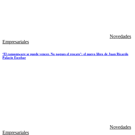
Novedades
Empresariales
‘El ransomware se puede vencer. No pagues el rescate’: el nuevo libro de Juan Ricardo
Palacio Escobar
Novedades
Empresariales