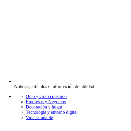
Noticias, artículos e información de utilidad
Ocio y Gran consumo
Empresas y Negocios
Decoración y hogar
Tecnología y entorno digital
Vida saludable