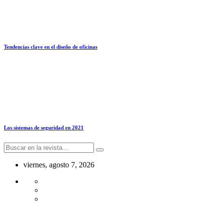
Tendencias clave en el diseño de oficinas
Los sistemas de seguridad en 2021
viernes, agosto 7, 2026