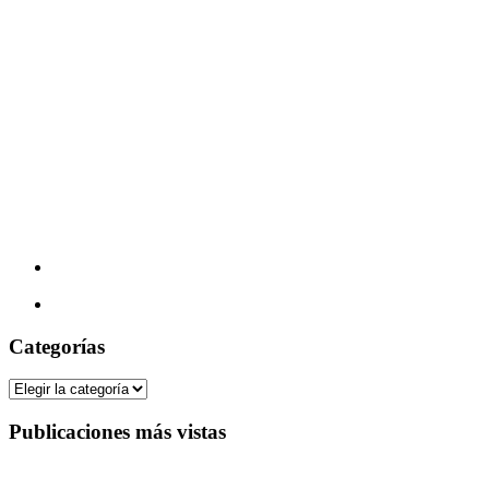
Categorías
Categorías
Publicaciones más vistas