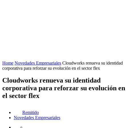
Home
Novedades Empresariales
Cloudworks renueva su identidad
corporativa para reforzar su evolución en el sector flex
Cloudworks renueva su identidad
corporativa para reforzar su evolución en
el sector flex
Remitido
Novedades Empresariales