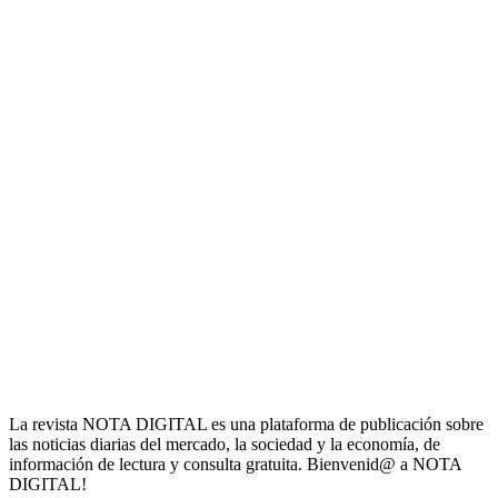
La revista NOTA DIGITAL es una plataforma de publicación sobre
las noticias diarias del mercado, la sociedad y la economía, de
información de lectura y consulta gratuita. Bienvenid@ a NOTA
DIGITAL!