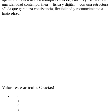
una identidad contemporánea —física y digital— con una estructura
sólida que garantiza consistencia, flexibilidad y reconocimiento a
largo plazo.
Valora este artículo. Gracias!