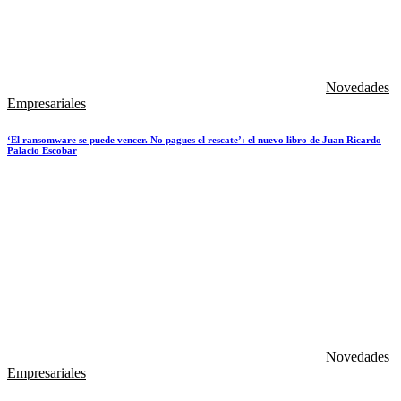
Novedades
Empresariales
‘El ransomware se puede vencer. No pagues el rescate’: el nuevo libro de Juan Ricardo
Palacio Escobar
Novedades
Empresariales