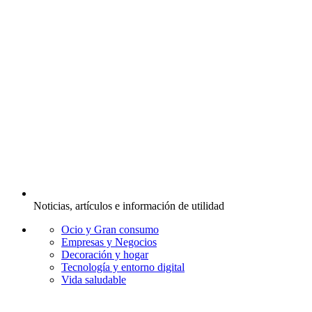
Noticias, artículos e información de utilidad
Ocio y Gran consumo
Empresas y Negocios
Decoración y hogar
Tecnología y entorno digital
Vida saludable