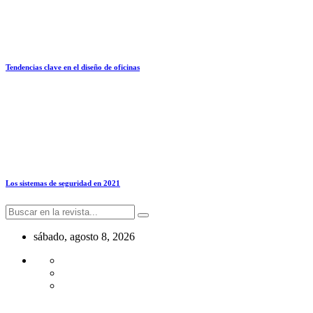
Tendencias clave en el diseño de oficinas
Los sistemas de seguridad en 2021
sábado, agosto 8, 2026