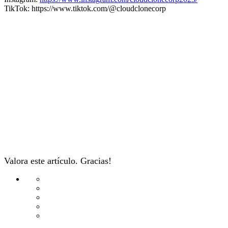
TikTok: https://www.tiktok.com/@cloudclonecorp
Valora este artículo. Gracias!