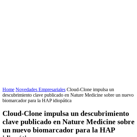
Home
Novedades Empresariales
Cloud-Clone impulsa un
descubrimiento clave publicado en Nature Medicine sobre un nuevo
biomarcador para la HAP idiopática
Cloud-Clone impulsa un descubrimiento
clave publicado en Nature Medicine sobre
un nuevo biomarcador para la HAP