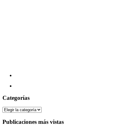
Categorías
Categorías
Publicaciones más vistas