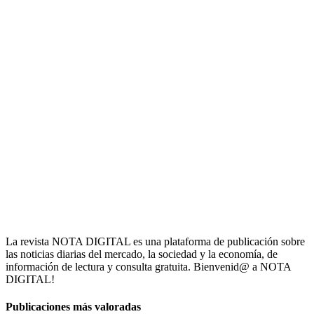
La revista NOTA DIGITAL es una plataforma de publicación sobre
las noticias diarias del mercado, la sociedad y la economía, de
información de lectura y consulta gratuita. Bienvenid@ a NOTA
DIGITAL!
Publicaciones más valoradas