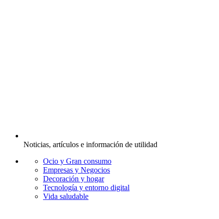
Noticias, artículos e información de utilidad
Ocio y Gran consumo
Empresas y Negocios
Decoración y hogar
Tecnología y entorno digital
Vida saludable