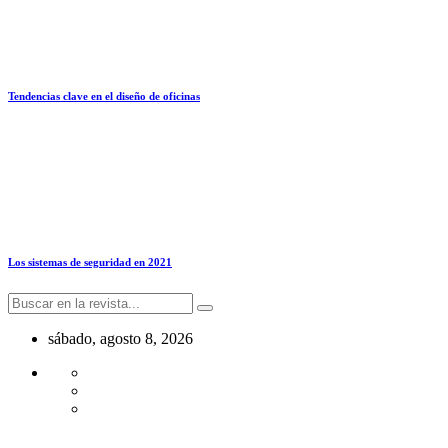
Tendencias clave en el diseño de oficinas
Los sistemas de seguridad en 2021
sábado, agosto 8, 2026