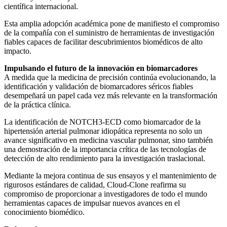
científica internacional.
Esta amplia adopción académica pone de manifiesto el compromiso
de la compañía con el suministro de herramientas de investigación
fiables capaces de facilitar descubrimientos biomédicos de alto
impacto.
Impulsando el futuro de la innovación en biomarcadores
A medida que la medicina de precisión continúa evolucionando, la
identificación y validación de biomarcadores séricos fiables
desempeñará un papel cada vez más relevante en la transformación
de la práctica clínica.
La identificación de NOTCH3-ECD como biomarcador de la
hipertensión arterial pulmonar idiopática representa no solo un
avance significativo en medicina vascular pulmonar, sino también
una demostración de la importancia crítica de las tecnologías de
detección de alto rendimiento para la investigación traslacional.
Mediante la mejora continua de sus ensayos y el mantenimiento de
rigurosos estándares de calidad, Cloud-Clone reafirma su
compromiso de proporcionar a investigadores de todo el mundo
herramientas capaces de impulsar nuevos avances en el
conocimiento biomédico.