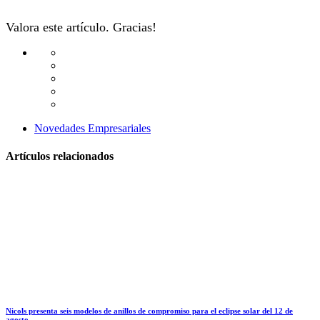
Valora este artículo. Gracias!
Novedades Empresariales
Artículos relacionados
Nicols presenta seis modelos de anillos de compromiso para el eclipse solar del 12 de
agosto