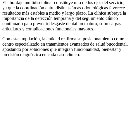
El abordaje multidisciplinar constituye uno de los ejes del servicio,
ya que la coordinación entre distintas áreas odontológicas favorece
resultados más estables a medio y largo plazo. La clínica subraya la
importancia de la detección temprana y del seguimiento clínico
continuado para prevenir desgaste dental prematuro, sobrecargas
articulares y complicaciones funcionales mayores.
Con esta ampliación, la entidad reafirma su posicionamiento como
centro especializado en tratamientos avanzados de salud bucodental,
apostando por soluciones que integran funcionalidad, bienestar y
precisión diagnóstica en cada caso clínico.