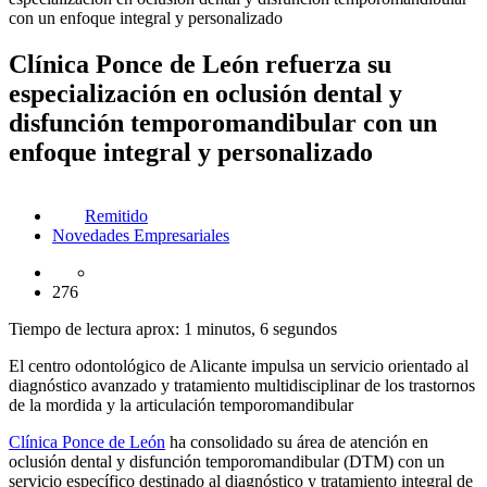
con un enfoque integral y personalizado
Clínica Ponce de León refuerza su
especialización en oclusión dental y
disfunción temporomandibular con un
enfoque integral y personalizado
Remitido
Novedades Empresariales
276
Tiempo de lectura aprox: 1 minutos, 6 segundos
El centro odontológico de Alicante impulsa un servicio orientado al
diagnóstico avanzado y tratamiento multidisciplinar de los trastornos
de la mordida y la articulación temporomandibular
Clínica Ponce de León
ha consolidado su área de atención en
oclusión dental y disfunción temporomandibular (DTM) con un
servicio específico destinado al diagnóstico y tratamiento integral de