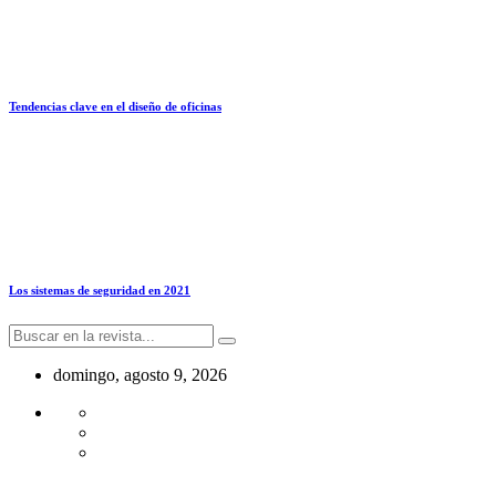
Tendencias clave en el diseño de oficinas
Los sistemas de seguridad en 2021
domingo, agosto 9, 2026