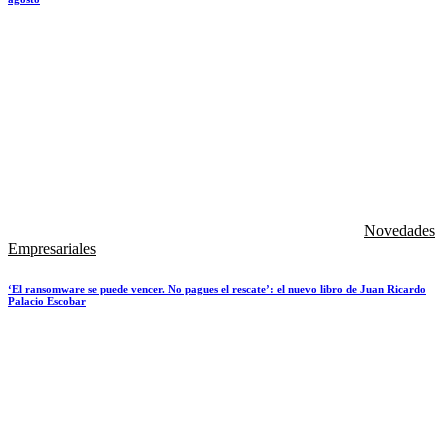
Novedades
Empresariales
‘El ransomware se puede vencer. No pagues el rescate’: el nuevo libro de Juan Ricardo
Palacio Escobar