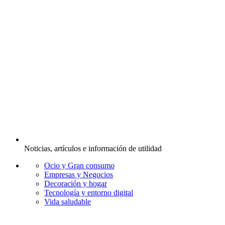
Noticias, artículos e información de utilidad
Ocio y Gran consumo
Empresas y Negocios
Decoración y hogar
Tecnología y entorno digital
Vida saludable