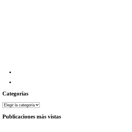
Categorías
Categorías
Publicaciones más vistas