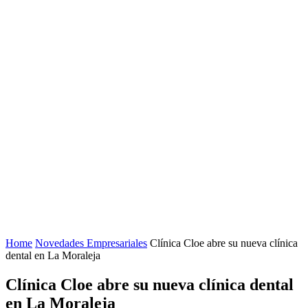
Home
Novedades Empresariales
Clínica Cloe abre su nueva clínica
dental en La Moraleja
Clínica Cloe abre su nueva clínica dental
en La Moraleja