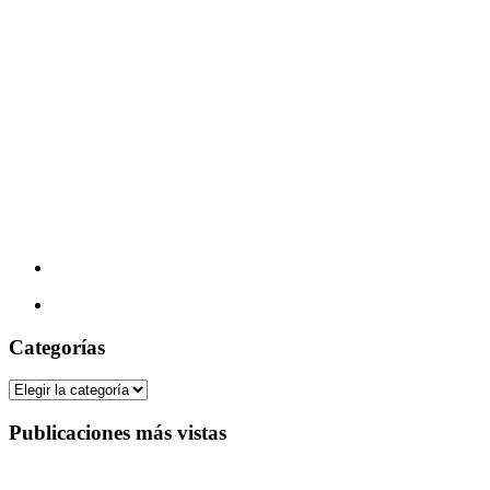
Categorías
Categorías
Publicaciones más vistas