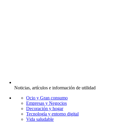
Noticias, artículos e información de utilidad
Ocio y Gran consumo
Empresas y Negocios
Decoración y hogar
Tecnología y entorno digital
Vida saludable