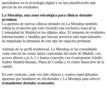
apoyándose en la tecnología digital y en una planificación más
precisa de los resultados.
La Moraleja, una zona estratégica para clínicas dentales
premium
La apertura de nuevas clínicas dentales en La Moraleja también
refleja la evolución que está viviendo esta exclusiva zona de la
Comunidad de Madrid en los últimos años. El aumento de residentes
internacionales y familias que buscan servicios más especializados
ha impulsado la demanda de este tipo de espacios premium.
Además de su perfil residencial, La Moraleja se ha consolidado
como una de las zonas mejor conectadas del norte de Madrid, con
acceso directo a la A-1 y buena conexión con el aeropuerto Adolfo
Suárez Madrid-Barajas, Plaza de Castilla y el centro financiero de la
capital.
En este contexto, cada vez más clínicas y centros especializados
apuestan por instalarse en Alcobendas y La Moraleja para ofrecer
tratamientos dentales avanzados
.