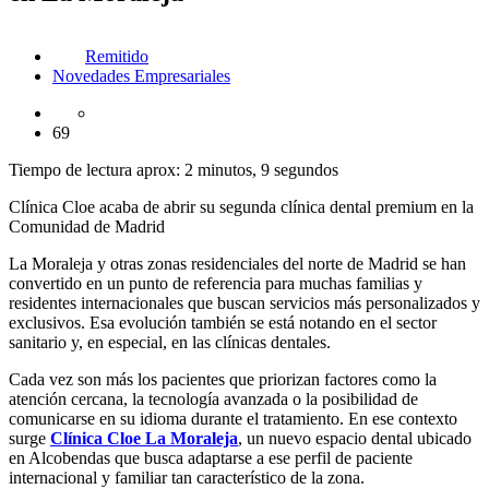
Remitido
Novedades Empresariales
69
Tiempo de lectura aprox: 2 minutos, 9 segundos
Clínica Cloe acaba de abrir su segunda clínica dental premium en la
Comunidad de Madrid
La Moraleja y otras zonas residenciales del norte de Madrid se han
convertido en un punto de referencia para muchas familias y
residentes internacionales que buscan servicios más personalizados y
exclusivos. Esa evolución también se está notando en el sector
sanitario y, en especial, en las clínicas dentales.
Cada vez son más los pacientes que priorizan factores como la
atención cercana, la tecnología avanzada o la posibilidad de
comunicarse en su idioma durante el tratamiento. En ese contexto
surge
Clínica Cloe La Moraleja
, un nuevo espacio dental ubicado
en Alcobendas que busca adaptarse a ese perfil de paciente
internacional y familiar tan característico de la zona.