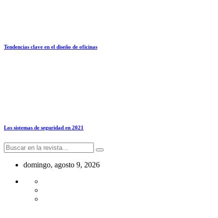
Tendencias clave en el diseño de oficinas
Los sistemas de seguridad en 2021
domingo, agosto 9, 2026