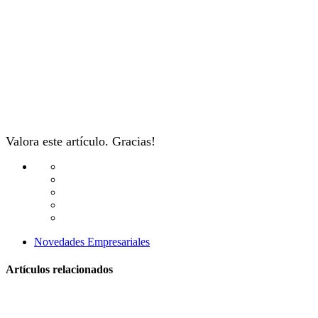
Valora este artículo. Gracias!
Novedades Empresariales
Artículos relacionados