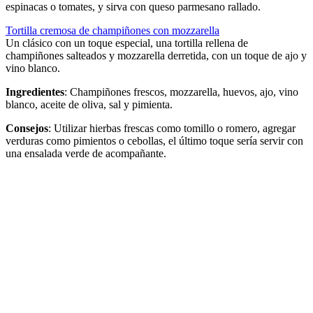
espinacas o tomates, y sirva con queso parmesano rallado.
Tortilla cremosa de champiñones con mozzarella
Un clásico con un toque especial, una tortilla rellena de
champiñones salteados y mozzarella derretida, con un toque de ajo y
vino blanco.
Ingredientes
: Champiñones frescos, mozzarella, huevos, ajo, vino
blanco, aceite de oliva, sal y pimienta.
Consejos
: Utilizar hierbas frescas como tomillo o romero, agregar
verduras como pimientos o cebollas, el último toque sería servir con
una ensalada verde de acompañante.