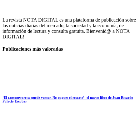
La revista NOTA DIGITAL es una plataforma de publicación sobre
las noticias diarias del mercado, la sociedad y la economía, de
información de lectura y consulta gratuita. Bienvenid@ a NOTA
DIGITAL!
Publicaciones más valoradas
‘El ransomware se puede vencer. No pagues el rescate’: el nuevo libro de Juan Ricardo
Palacio Escobar