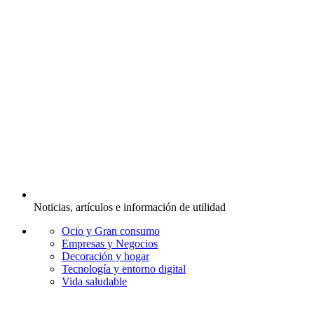
Noticias, artículos e información de utilidad
Ocio y Gran consumo
Empresas y Negocios
Decoración y hogar
Tecnología y entorno digital
Vida saludable