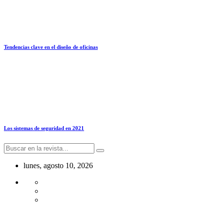
Tendencias clave en el diseño de oficinas
Los sistemas de seguridad en 2021
lunes, agosto 10, 2026