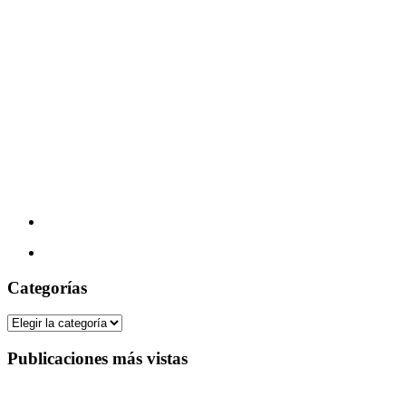
Categorías
Categorías
Publicaciones más vistas