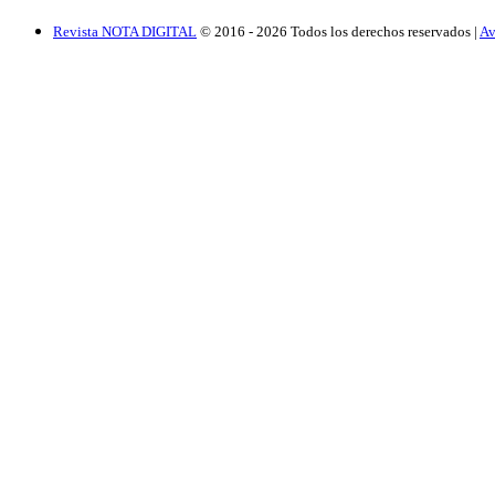
Revista NOTA DIGITAL
© 2016 -
2026
Todos los derechos reservados |
Av