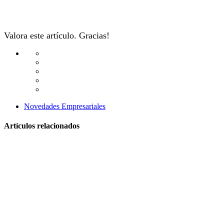
Valora este artículo. Gracias!
Novedades Empresariales
Artículos relacionados