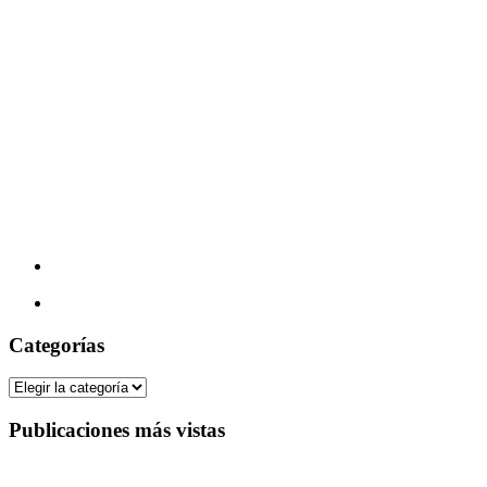
Categorías
Categorías
Publicaciones más vistas