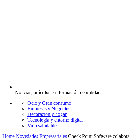
Noticias, artículos e información de utilidad
Ocio y Gran consumo
Empresas y Negocios
Decoración y hogar
Tecnología y entorno digital
Vida saludable
Home
Novedades Empresariales
Check Point Software colabora