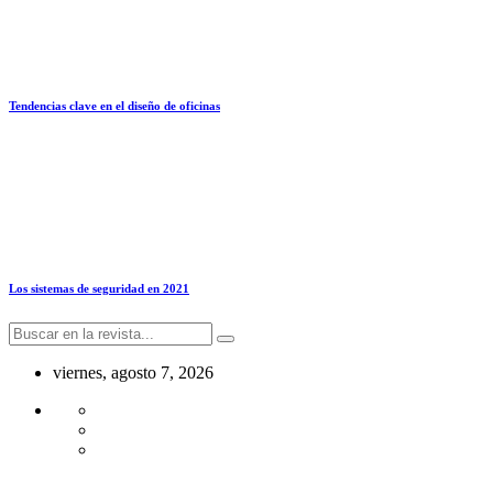
Tendencias clave en el diseño de oficinas
Los sistemas de seguridad en 2021
viernes, agosto 7, 2026