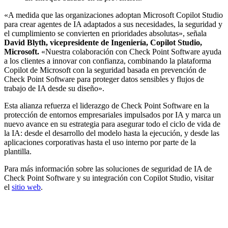
«A medida que las organizaciones adoptan Microsoft Copilot Studio
para crear agentes de IA adaptados a sus necesidades, la seguridad y
el cumplimiento se convierten en prioridades absolutas», señala
David Blyth, vicepresidente de Ingeniería, Copilot Studio,
Microsoft.
«Nuestra colaboración con Check Point Software ayuda
a los clientes a innovar con confianza, combinando la plataforma
Copilot de Microsoft con la seguridad basada en prevención de
Check Point Software para proteger datos sensibles y flujos de
trabajo de IA desde su diseño».
Esta alianza refuerza el liderazgo de Check Point Software en la
protección de entornos empresariales impulsados por IA y marca un
nuevo avance en su estrategia para asegurar todo el ciclo de vida de
la IA: desde el desarrollo del modelo hasta la ejecución, y desde las
aplicaciones corporativas hasta el uso interno por parte de la
plantilla.
Para más información sobre las soluciones de seguridad de IA de
Check Point Software y su integración con Copilot Studio, visitar
el
sitio web
.