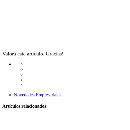
Valora este artículo. Gracias!
Novedades Empresariales
Artículos relacionados