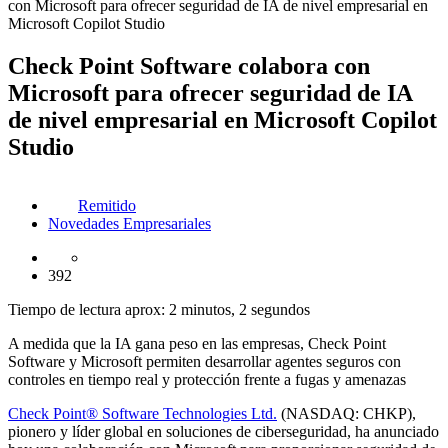
con Microsoft para ofrecer seguridad de IA de nivel empresarial en
Microsoft Copilot Studio
Check Point Software colabora con
Microsoft para ofrecer seguridad de IA
de nivel empresarial en Microsoft Copilot
Studio
Remitido
Novedades Empresariales
392
Tiempo de lectura aprox: 2 minutos, 2 segundos
A medida que la IA gana peso en las empresas, Check Point
Software y Microsoft permiten desarrollar agentes seguros con
controles en tiempo real y protección frente a fugas y amenazas
Check Point® Software Technologies Ltd.
(NASDAQ: CHKP),
pionero y líder global en soluciones de ciberseguridad, ha anunciado