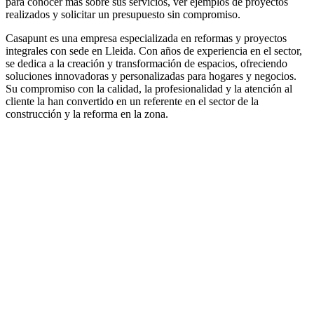
para conocer más sobre sus servicios, ver ejemplos de proyectos
realizados y solicitar un presupuesto sin compromiso.
Casapunt es una empresa especializada en reformas y proyectos
integrales con sede en Lleida. Con años de experiencia en el sector,
se dedica a la creación y transformación de espacios, ofreciendo
soluciones innovadoras y personalizadas para hogares y negocios.
Su compromiso con la calidad, la profesionalidad y la atención al
cliente la han convertido en un referente en el sector de la
construcción y la reforma en la zona.