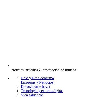
Noticias, artículos e información de utilidad
Ocio y Gran consumo
Empresas y Negocios
Decoración y hogar
Tecnología y entorno digital
Vida saludable