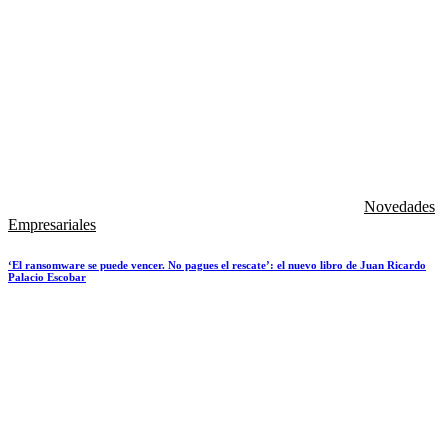
Novedades
Empresariales
‘El ransomware se puede vencer. No pagues el rescate’: el nuevo libro de Juan Ricardo
Palacio Escobar