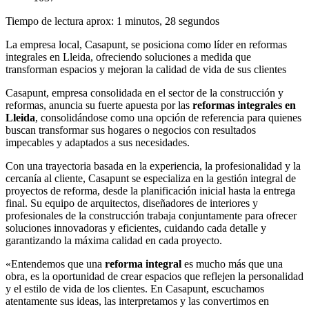
Tiempo de lectura aprox: 1 minutos, 28 segundos
La empresa local, Casapunt, se posiciona como líder en reformas
integrales en Lleida, ofreciendo soluciones a medida que
transforman espacios y mejoran la calidad de vida de sus clientes
Casapunt, empresa consolidada en el sector de la construcción y
reformas, anuncia su fuerte apuesta por las
reformas integrales en
Lleida
, consolidándose como una opción de referencia para quienes
buscan transformar sus hogares o negocios con resultados
impecables y adaptados a sus necesidades.
Con una trayectoria basada en la experiencia, la profesionalidad y la
cercanía al cliente, Casapunt se especializa en la gestión integral de
proyectos de reforma, desde la planificación inicial hasta la entrega
final. Su equipo de arquitectos, diseñadores de interiores y
profesionales de la construcción trabaja conjuntamente para ofrecer
soluciones innovadoras y eficientes, cuidando cada detalle y
garantizando la máxima calidad en cada proyecto.
«Entendemos que una
reforma integral
es mucho más que una
obra, es la oportunidad de crear espacios que reflejen la personalidad
y el estilo de vida de los clientes. En Casapunt, escuchamos
atentamente sus ideas, las interpretamos y las convertimos en