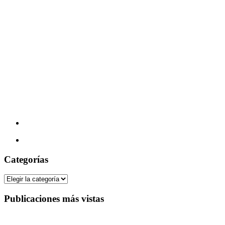
Categorías
Categorías
Publicaciones más vistas