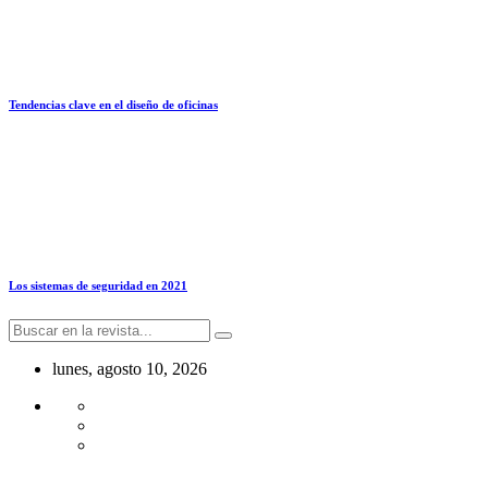
Tendencias clave en el diseño de oficinas
Los sistemas de seguridad en 2021
lunes, agosto 10, 2026