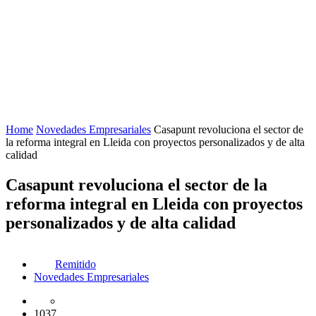
Home
Novedades Empresariales
Casapunt revoluciona el sector de
la reforma integral en Lleida con proyectos personalizados y de alta
calidad
Casapunt revoluciona el sector de la
reforma integral en Lleida con proyectos
personalizados y de alta calidad
Remitido
Novedades Empresariales
1037