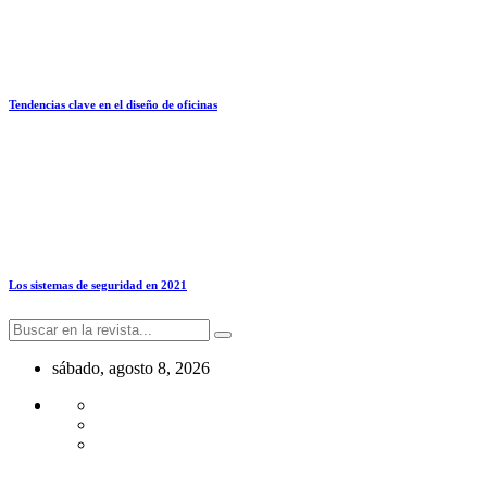
Tendencias clave en el diseño de oficinas
Los sistemas de seguridad en 2021
sábado, agosto 8, 2026