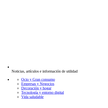
Noticias, artículos e información de utilidad
Ocio y Gran consumo
Empresas y Negocios
Decoración y hogar
Tecnología y entorno digital
Vida saludable