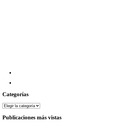
Categorías
Categorías
Publicaciones más vistas