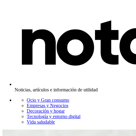
Noticias, artículos e información de utilidad
Ocio y Gran consumo
Empresas y Negocios
Decoración y hogar
Tecnología y entorno digital
Vida saludable