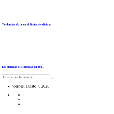
Tendencias clave en el diseño de oficinas
Los sistemas de seguridad en 2021
viernes, agosto 7, 2026