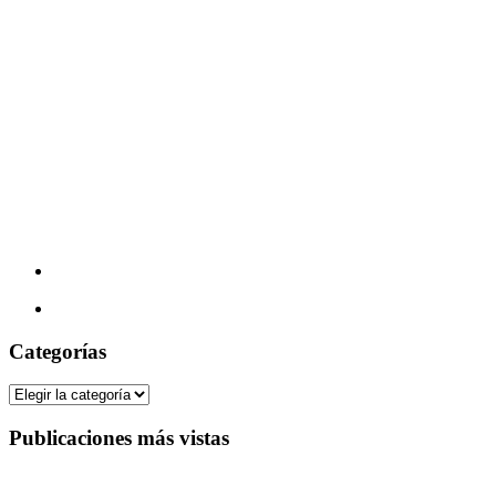
Categorías
Categorías
Publicaciones más vistas