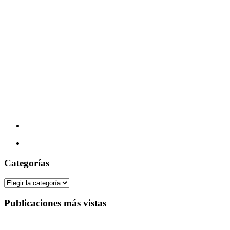
Categorías
Categorías
Publicaciones más vistas