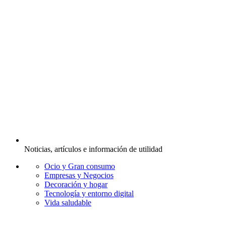
Noticias, artículos e información de utilidad
Ocio y Gran consumo
Empresas y Negocios
Decoración y hogar
Tecnología y entorno digital
Vida saludable