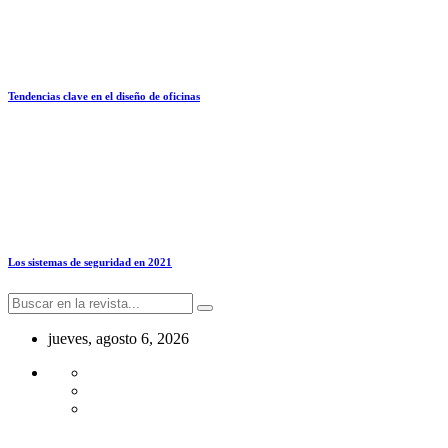
Tendencias clave en el diseño de oficinas
Los sistemas de seguridad en 2021
jueves, agosto 6, 2026