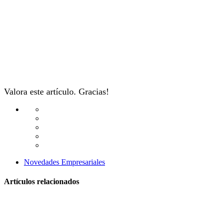
Valora este artículo. Gracias!
Novedades Empresariales
Artículos relacionados