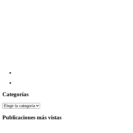
Categorías
Categorías
Publicaciones más vistas