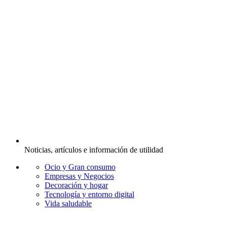
Noticias, artículos e información de utilidad
Ocio y Gran consumo
Empresas y Negocios
Decoración y hogar
Tecnología y entorno digital
Vida saludable