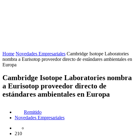
Home
Novedades Empresariales
Cambridge Isotope Laboratories
nombra a Eurisotop proveedor directo de estándares ambientales en
Europa
Cambridge Isotope Laboratories nombra
a Eurisotop proveedor directo de
estándares ambientales en Europa
Remitido
Novedades Empresariales
210