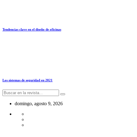
Tendencias clave en el diseño de oficinas
Los sistemas de seguridad en 2021
domingo, agosto 9, 2026