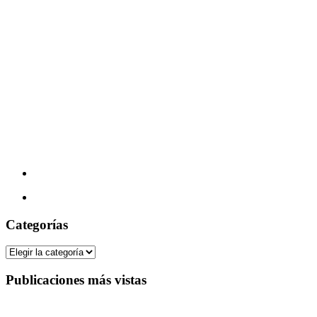
Categorías
Categorías
Publicaciones más vistas