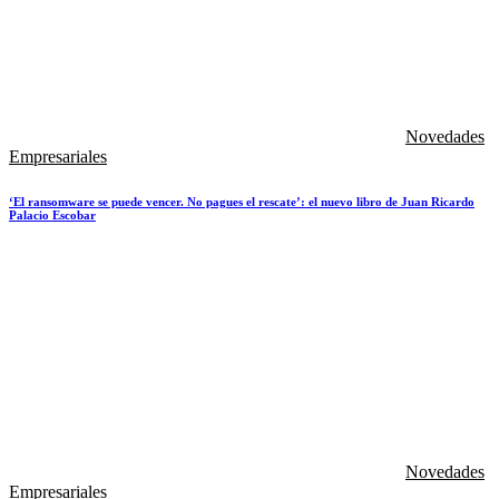
Novedades
Empresariales
‘El ransomware se puede vencer. No pagues el rescate’: el nuevo libro de Juan Ricardo
Palacio Escobar
Novedades
Empresariales