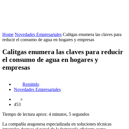
Home
Novedades Empresariales
Calitgas enumera las claves para
reducir el consumo de agua en hogares y empresas
Calitgas enumera las claves para reducir
el consumo de agua en hogares y
empresas
Remitido
Novedades Empresariales
453
Tiempo de lectura aprox: 4 minutos, 5 segundos
La compañía aragonesa especializada en soluciones técnicas