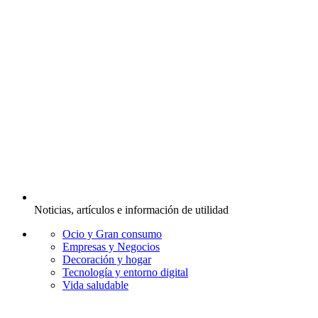
Noticias, artículos e información de utilidad
Ocio y Gran consumo
Empresas y Negocios
Decoración y hogar
Tecnología y entorno digital
Vida saludable