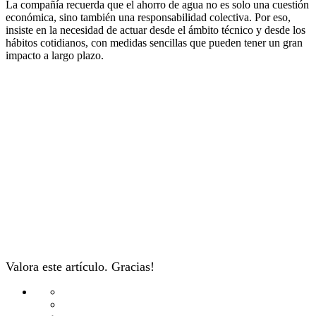
La compañía recuerda que el ahorro de agua no es solo una cuestión
económica, sino también una responsabilidad colectiva. Por eso,
insiste en la necesidad de actuar desde el ámbito técnico y desde los
hábitos cotidianos, con medidas sencillas que pueden tener un gran
impacto a largo plazo.
Valora este artículo. Gracias!