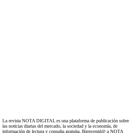
La revista NOTA DIGITAL es una plataforma de publicación sobre
las noticias diarias del mercado, la sociedad y la economía, de
información de lectura y consulta gratuita. Bienvenid@ a NOTA