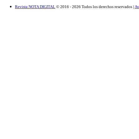
Revista NOTA DIGITAL
© 2016 -
2026
Todos los derechos reservados |
Av