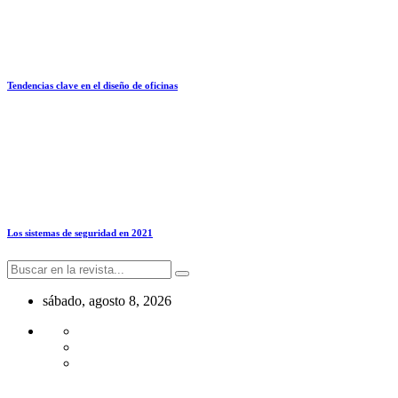
Tendencias clave en el diseño de oficinas
Los sistemas de seguridad en 2021
sábado, agosto 8, 2026