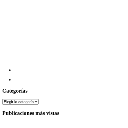
Categorías
Categorías
Publicaciones más vistas