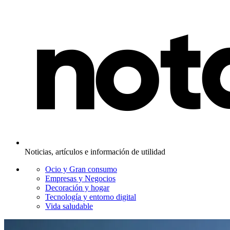
Noticias, artículos e información de utilidad
Ocio y Gran consumo
Empresas y Negocios
Decoración y hogar
Tecnología y entorno digital
Vida saludable