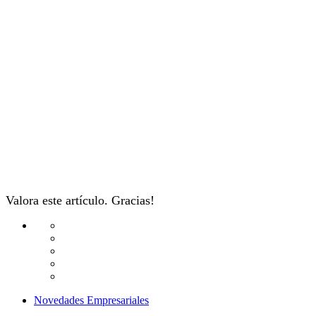
Valora este artículo. Gracias!
Novedades Empresariales