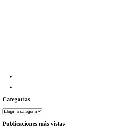
Categorías
Categorías
Publicaciones más vistas