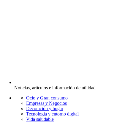
Noticias, artículos e información de utilidad
Ocio y Gran consumo
Empresas y Negocios
Decoración y hogar
Tecnología y entorno digital
Vida saludable