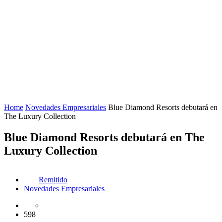
Home
Novedades Empresariales
Blue Diamond Resorts debutará en
The Luxury Collection
Blue Diamond Resorts debutará en The
Luxury Collection
Remitido
Novedades Empresariales
598