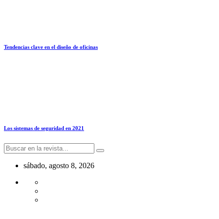
Tendencias clave en el diseño de oficinas
Los sistemas de seguridad en 2021
sábado, agosto 8, 2026