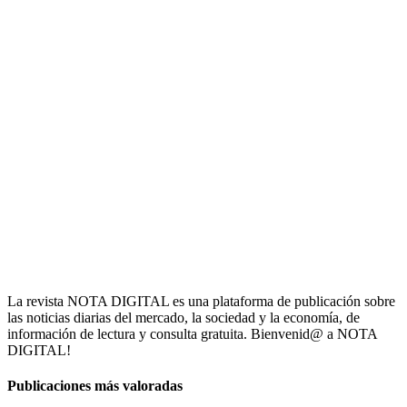
La revista NOTA DIGITAL es una plataforma de publicación sobre
las noticias diarias del mercado, la sociedad y la economía, de
información de lectura y consulta gratuita. Bienvenid@ a NOTA
DIGITAL!
Publicaciones más valoradas