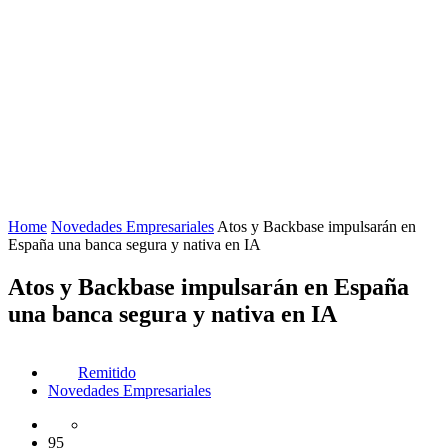
Home
Novedades Empresariales
Atos y Backbase impulsarán en
España una banca segura y nativa en IA
Atos y Backbase impulsarán en España
una banca segura y nativa en IA
Remitido
Novedades Empresariales
95