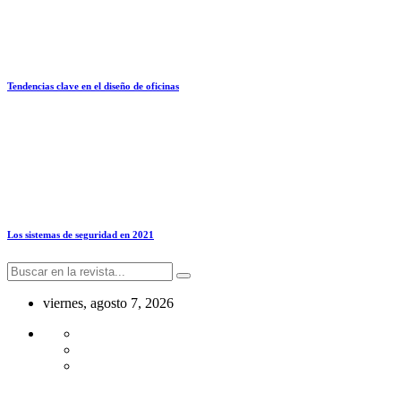
Tendencias clave en el diseño de oficinas
Los sistemas de seguridad en 2021
viernes, agosto 7, 2026