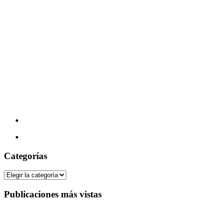
Categorías
Categorías
Publicaciones más vistas