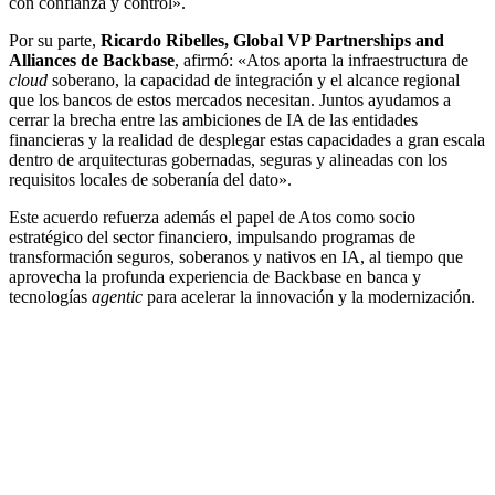
con confianza y control».
Por su parte,
Ricardo Ribelles, Global VP Partnerships and
Alliances de Backbase
, afirmó: «Atos aporta la infraestructura de
cloud
soberano, la capacidad de integración y el alcance regional
que los bancos de estos mercados necesitan. Juntos ayudamos a
cerrar la brecha entre las ambiciones de IA de las entidades
financieras y la realidad de desplegar estas capacidades a gran escala
dentro de arquitecturas gobernadas, seguras y alineadas con los
requisitos locales de soberanía del dato».
Este acuerdo refuerza además el papel de Atos como socio
estratégico del sector financiero, impulsando programas de
transformación seguros, soberanos y nativos en IA, al tiempo que
aprovecha la profunda experiencia de Backbase en banca y
tecnologías
agentic
para acelerar la innovación y la modernización.