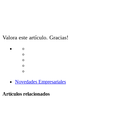
Valora este artículo. Gracias!
Novedades Empresariales
Artículos relacionados