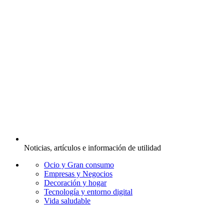
Noticias, artículos e información de utilidad
Ocio y Gran consumo
Empresas y Negocios
Decoración y hogar
Tecnología y entorno digital
Vida saludable