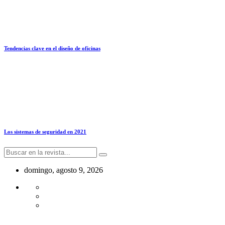
Tendencias clave en el diseño de oficinas
Los sistemas de seguridad en 2021
domingo, agosto 9, 2026