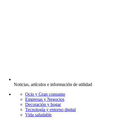
Noticias, artículos e información de utilidad
Ocio y Gran consumo
Empresas y Negocios
Decoración y hogar
Tecnología y entorno digital
Vida saludable