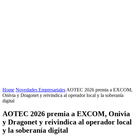
Home
Novedades Empresariales
AOTEC 2026 premia a EXCOM,
Onivia y Dragonet y reivindica al operador local y la soberanía
digital
AOTEC 2026 premia a EXCOM, Onivia
y Dragonet y reivindica al operador local
y la soberanía digital