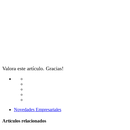
Valora este artículo. Gracias!
Novedades Empresariales
Artículos relacionados