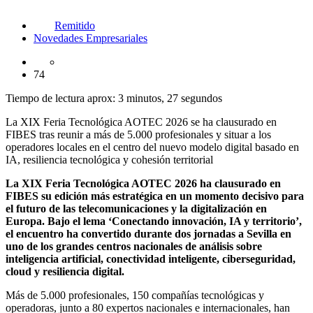
Remitido
Novedades Empresariales
74
Tiempo de lectura aprox: 3 minutos, 27 segundos
La XIX Feria Tecnológica AOTEC 2026 se ha clausurado en
FIBES tras reunir a más de 5.000 profesionales y situar a los
operadores locales en el centro del nuevo modelo digital basado en
IA, resiliencia tecnológica y cohesión territorial
La XIX Feria Tecnológica AOTEC 2026 ha clausurado en
FIBES su edición más estratégica en un momento decisivo para
el futuro de las telecomunicaciones y la digitalización en
Europa. Bajo el lema ‘Conectando innovación, IA y territorio’,
el encuentro ha convertido durante dos jornadas a Sevilla en
uno de los grandes centros nacionales de análisis sobre
inteligencia artificial, conectividad inteligente, ciberseguridad,
cloud y resiliencia digital.
Más de 5.000 profesionales, 150 compañías tecnológicas y
operadoras, junto a 80 expertos nacionales e internacionales, han