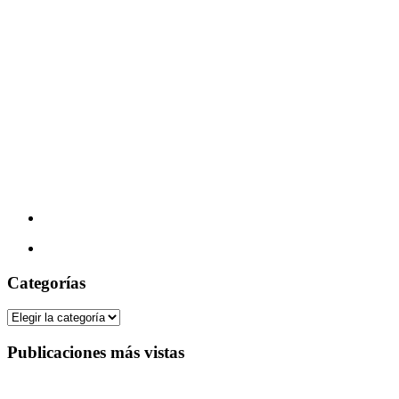
Categorías
Categorías
Publicaciones más vistas