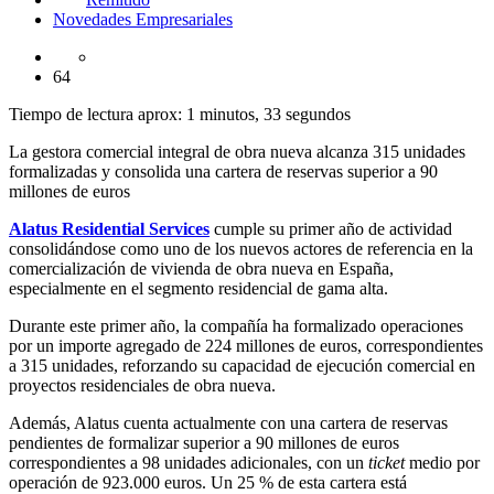
Novedades Empresariales
64
Tiempo de lectura aprox: 1 minutos, 33 segundos
La gestora comercial integral de obra nueva alcanza 315 unidades
formalizadas y consolida una cartera de reservas superior a 90
millones de euros
Alatus Residential Services
cumple su primer año de actividad
consolidándose como uno de los nuevos actores de referencia en la
comercialización de vivienda de obra nueva en España,
especialmente en el segmento residencial de gama alta.
Durante este primer año, la compañía ha formalizado operaciones
por un importe agregado de 224 millones de euros, correspondientes
a 315 unidades, reforzando su capacidad de ejecución comercial en
proyectos residenciales de obra nueva.
Además, Alatus cuenta actualmente con una cartera de reservas
pendientes de formalizar superior a 90 millones de euros
correspondientes a 98 unidades adicionales, con un
ticket
medio por
operación de 923.000 euros. Un 25 % de esta cartera está