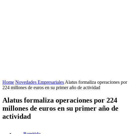
Home
Novedades Empresariales
Alatus formaliza operaciones por
224 millones de euros en su primer año de actividad
Alatus formaliza operaciones por 224
millones de euros en su primer año de
actividad
Remitido