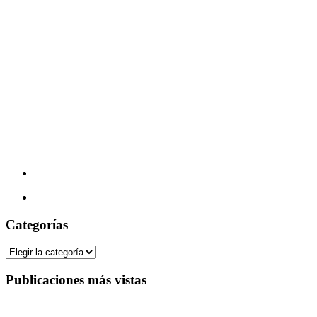
Categorías
Categorías
Publicaciones más vistas