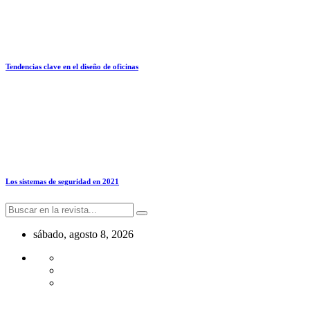
Tendencias clave en el diseño de oficinas
Los sistemas de seguridad en 2021
sábado, agosto 8, 2026