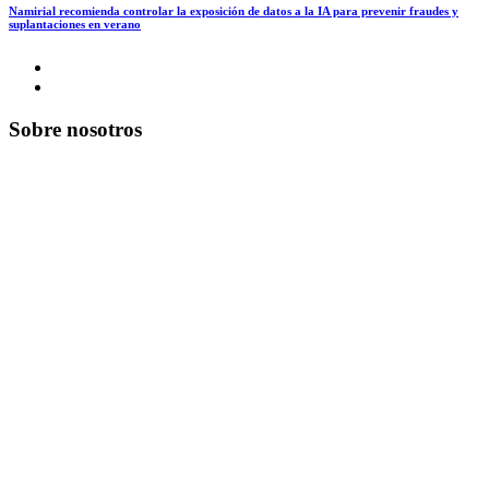
Namirial recomienda controlar la exposición de datos a la IA para prevenir fraudes y
suplantaciones en verano
Sobre nosotros