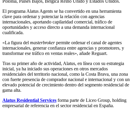
Polonia, Países Bajos, Bélgica Reino Unido y Estados Unidos.
El programa Alatus Agents se ha convertido en una herramienta
clave para ordenar y potenciar la relación con agencias
internacionales, aportando capilaridad comercial, tráfico de
oportunidades y acceso directo a una demanda internacional
cualificada.
«La figura del
masterbroker
permite ordenar el canal de agentes
internacionales, generar confianza entre agencias y promotores, y
transformar ese tráfico en ventas reales», añade Reguart.
Tras su primer año de actividad, Alatus, en línea con su estrategia
inicial, ya ha iniciado sus operaciones en otros mercados
residenciales del territorio nacional, como la Costa Brava, una zona
con fuerte presencia de comprador nacional e internacional y con un
elevado potencial de crecimiento dentro del segmento residencial de
gama alta.
Alatus Residential Services
forma parte de Liceo Group, holding
empresarial de referencia en el sector residencial en España.