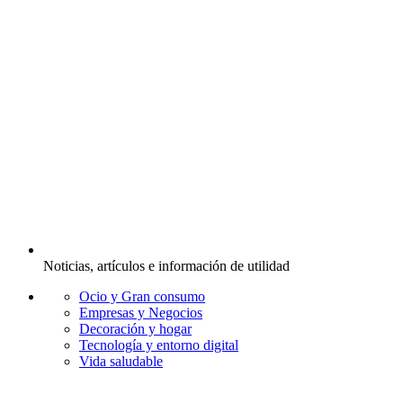
Noticias, artículos e información de utilidad
Ocio y Gran consumo
Empresas y Negocios
Decoración y hogar
Tecnología y entorno digital
Vida saludable