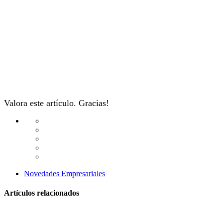
Valora este artículo. Gracias!
Novedades Empresariales
Artículos relacionados