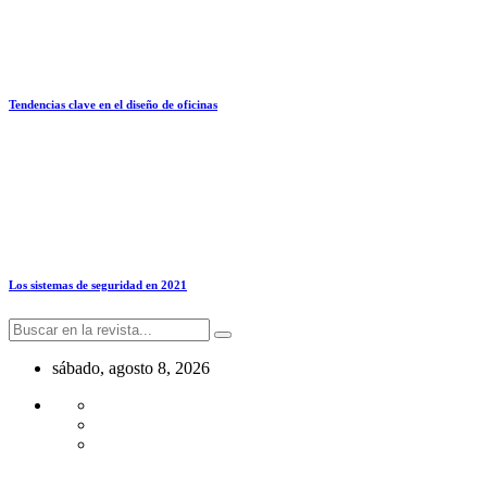
Tendencias clave en el diseño de oficinas
Los sistemas de seguridad en 2021
sábado, agosto 8, 2026