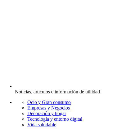
Noticias, artículos e información de utilidad
Ocio y Gran consumo
Empresas y Negocios
Decoración y hogar
Tecnología y entorno digital
Vida saludable