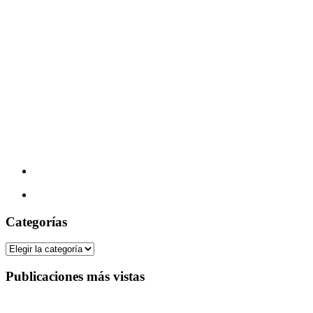
Categorías
Categorías
Publicaciones más vistas