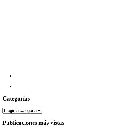
Categorías
Categorías
Publicaciones más vistas