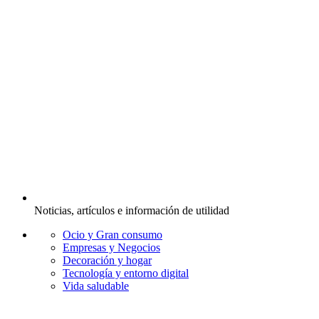
Noticias, artículos e información de utilidad
Ocio y Gran consumo
Empresas y Negocios
Decoración y hogar
Tecnología y entorno digital
Vida saludable