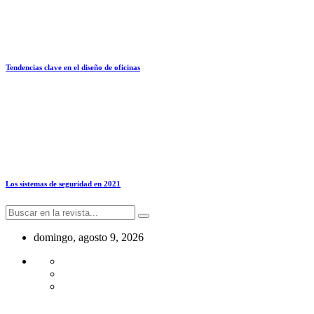
Tendencias clave en el diseño de oficinas
Los sistemas de seguridad en 2021
domingo, agosto 9, 2026