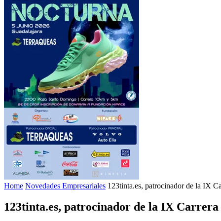
Home
Novedades Empresariales
123tinta.es, patrocinador de la IX 
123tinta.es, patrocinador de la IX Carrer