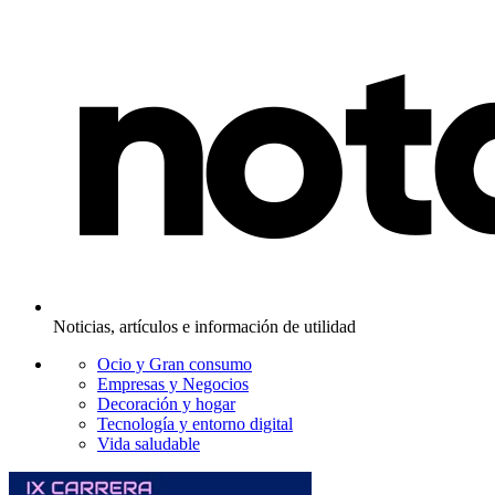
Noticias, artículos e información de utilidad
Ocio y Gran consumo
Empresas y Negocios
Decoración y hogar
Tecnología y entorno digital
Vida saludable