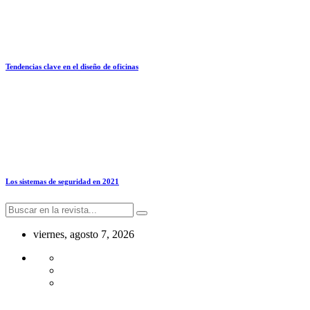
Tendencias clave en el diseño de oficinas
Los sistemas de seguridad en 2021
viernes, agosto 7, 2026