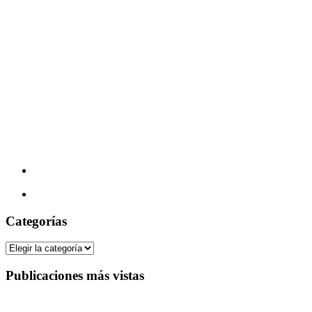
Categorías
Categorías
Publicaciones más vistas